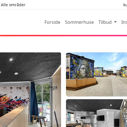
Alle områder
k
Forside
Sommerhuse
Tilbud
In