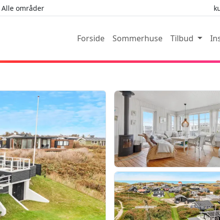
Alle områder
k
Forside
Sommerhuse
Tilbud
In