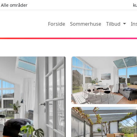
Alle områder
k
Forside
Sommerhuse
Tilbud
In