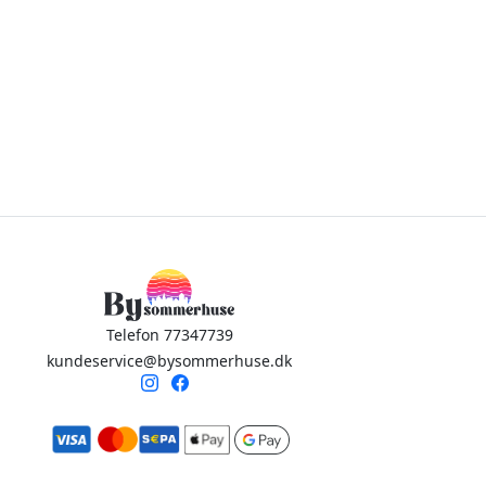
Telefon 77347739
kundeservice@bysommerhuse.dk