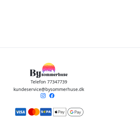
Telefon 77347739
kundeservice@bysommerhuse.dk