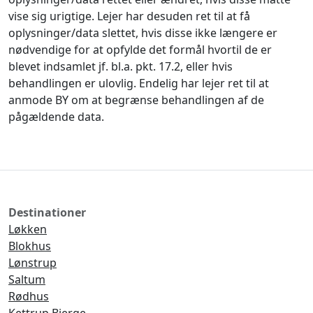
vise sig urigtige. Lejer har desuden ret til at få
oplysninger/data slettet, hvis disse ikke længere er
nødvendige for at opfylde det formål hvortil de er
blevet indsamlet jf. bl.a. pkt. 17.2, eller hvis
behandlingen er ulovlig. Endelig har lejer ret til at
anmode BY om at begrænse behandlingen af de
pågældende data.
Destinationer
Løkken
Blokhus
Lønstrup
Saltum
Rødhus